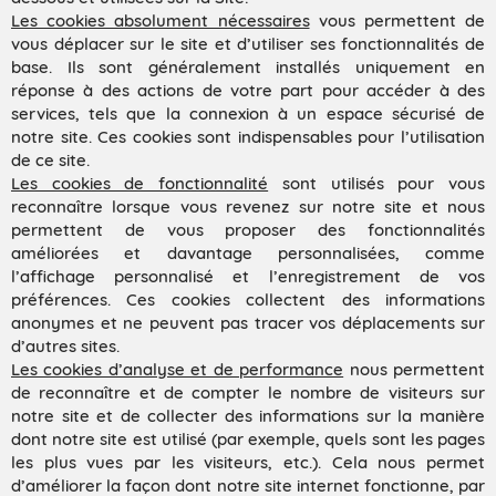
Les cookies absolument nécessaires
vous permettent de
vous déplacer sur le site et d’utiliser ses fonctionnalités de
base. Ils sont généralement installés uniquement en
réponse à des actions de votre part pour accéder à des
services, tels que la connexion à un espace sécurisé de
notre site. Ces cookies sont indispensables pour l’utilisation
de ce site.
Les cookies de fonctionnalité
sont utilisés pour vous
reconnaître lorsque vous revenez sur notre site et nous
permettent de vous proposer des fonctionnalités
améliorées et davantage personnalisées, comme
l’affichage personnalisé et l’enregistrement de vos
préférences. Ces cookies collectent des informations
anonymes et ne peuvent pas tracer vos déplacements sur
d’autres sites.
Les cookies d’analyse et de performance
nous permettent
de reconnaître et de compter le nombre de visiteurs sur
notre site et de collecter des informations sur la manière
dont notre site est utilisé (par exemple, quels sont les pages
les plus vues par les visiteurs, etc.). Cela nous permet
d’améliorer la façon dont notre site internet fonctionne, par