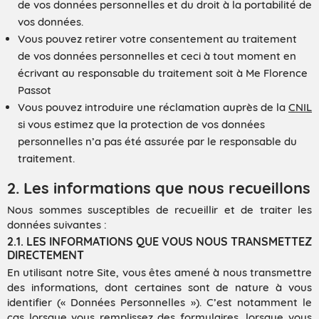
de vos données personnelles et du droit à la portabilité de
vos données.
Vous pouvez retirer votre consentement au traitement
de vos données personnelles et ceci à tout moment en
écrivant au responsable du traitement soit à Me Florence
Passot
Vous pouvez introduire une réclamation auprès de la
CNIL
si vous estimez que la protection de vos données
personnelles n’a pas été assurée par le responsable du
traitement.
2. Les informations que nous recueillons
Nous sommes susceptibles de recueillir et de traiter les
données suivantes :
2.1. LES INFORMATIONS QUE VOUS NOUS TRANSMETTEZ
DIRECTEMENT
En utilisant notre Site, vous êtes amené à nous transmettre
des informations, dont certaines sont de nature à vous
identifier (« Données Personnelles »). C’est notamment le
cas lorsque vous remplissez des formulaires, lorsque vous