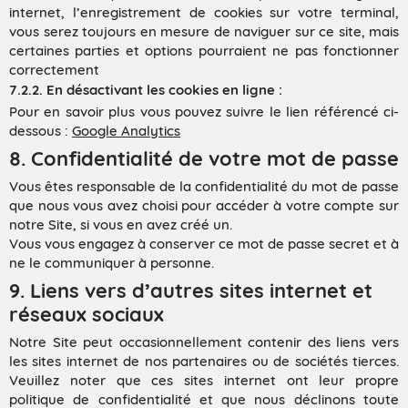
internet, l’enregistrement de cookies sur votre terminal,
vous serez toujours en mesure de naviguer sur ce site, mais
certaines parties et options pourraient ne pas fonctionner
correctement
7.2.2. En désactivant les cookies en ligne :
Pour en savoir plus vous pouvez suivre le lien référencé ci-
dessous :
Google Analytics
8. Confidentialité de votre mot de passe
Vous êtes responsable de la confidentialité du mot de passe
que nous vous avez choisi pour accéder à votre compte sur
notre Site, si vous en avez créé un.
Vous vous engagez à conserver ce mot de passe secret et à
ne le communiquer à personne.
9. Liens vers d’autres sites internet et
réseaux sociaux
Notre Site peut occasionnellement contenir des liens vers
les sites internet de nos partenaires ou de sociétés tierces.
Veuillez noter que ces sites internet ont leur propre
politique de confidentialité et que nous déclinons toute