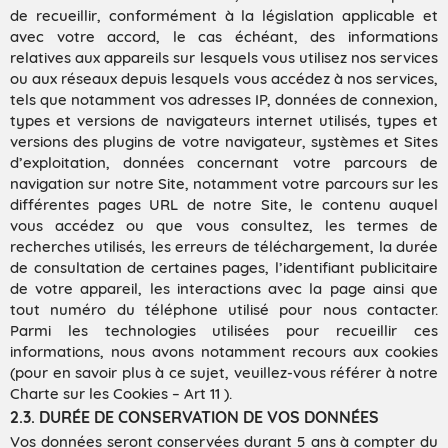
de recueillir, conformément à la législation applicable et
avec votre accord, le cas échéant, des informations
relatives aux appareils sur lesquels vous utilisez nos services
ou aux réseaux depuis lesquels vous accédez à nos services,
tels que notamment vos adresses IP, données de connexion,
types et versions de navigateurs internet utilisés, types et
versions des plugins de votre navigateur, systèmes et Sites
d’exploitation, données concernant votre parcours de
navigation sur notre Site, notamment votre parcours sur les
différentes pages URL de notre Site, le contenu auquel
vous accédez ou que vous consultez, les termes de
recherches utilisés, les erreurs de téléchargement, la durée
de consultation de certaines pages, l’identifiant publicitaire
de votre appareil, les interactions avec la page ainsi que
tout numéro du téléphone utilisé pour nous contacter.
Parmi les technologies utilisées pour recueillir ces
informations, nous avons notamment recours aux cookies
(pour en savoir plus à ce sujet, veuillez-vous référer à notre
Charte sur les Cookies – Art 11 ).
2.3. DURÉE DE CONSERVATION DE VOS DONNÉES
Vos données seront conservées durant 5 ans à compter du