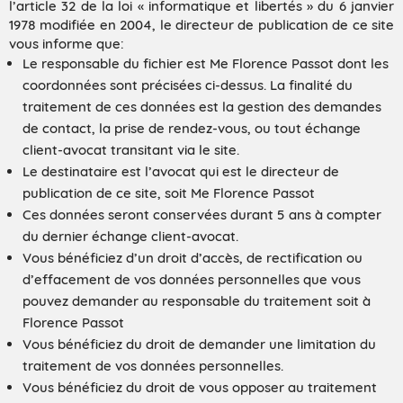
l’article 32 de la loi « informatique et libertés » du 6 janvier
1978 modifiée en 2004, le directeur de publication de ce site
vous informe que:
Le responsable du fichier est Me Florence Passot dont les
coordonnées sont précisées ci-dessus. La finalité du
traitement de ces données est la gestion des demandes
de contact, la prise de rendez-vous, ou tout échange
client-avocat transitant via le site.
Le destinataire est l’avocat qui est le directeur de
publication de ce site, soit Me Florence Passot
Ces données seront conservées durant 5 ans à compter
du dernier échange client-avocat.
Vous bénéficiez d’un droit d’accès, de rectification ou
d’effacement de vos données personnelles que vous
pouvez demander au responsable du traitement soit à
Florence Passot
Vous bénéficiez du droit de demander une limitation du
traitement de vos données personnelles.
Vous bénéficiez du droit de vous opposer au traitement