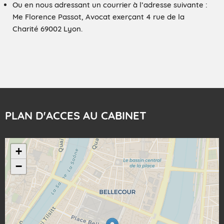
Ou en nous adressant un courrier à l’adresse suivante :
Me Florence Passot, Avocat exerçant 4 rue de la
Charité 69002 Lyon.
PLAN D'ACCES AU CABINET
+
−