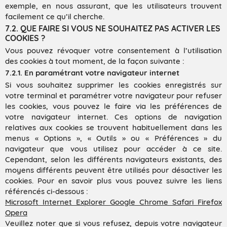
exemple, en nous assurant, que les utilisateurs trouvent
facilement ce qu’il cherche.
7.2. QUE FAIRE SI VOUS NE SOUHAITEZ PAS ACTIVER LES
COOKIES ?
Vous pouvez révoquer votre consentement à l’utilisation
des cookies à tout moment, de la façon suivante :
7.2.1. En paramétrant votre navigateur internet
Si vous souhaitez supprimer les cookies enregistrés sur
votre terminal et paramétrer votre navigateur pour refuser
les cookies, vous pouvez le faire via les préférences de
votre navigateur internet. Ces options de navigation
relatives aux cookies se trouvent habituellement dans les
menus « Options », « Outils » ou « Préférences » du
navigateur que vous utilisez pour accéder à ce site.
Cependant, selon les différents navigateurs existants, des
moyens différents peuvent être utilisés pour désactiver les
cookies. Pour en savoir plus vous pouvez suivre les liens
référencés ci-dessous :
Microsoft Internet Explorer
Google Chrome
Safari
Firefox
Opera
Veuillez noter que si vous refusez, depuis votre navigateur