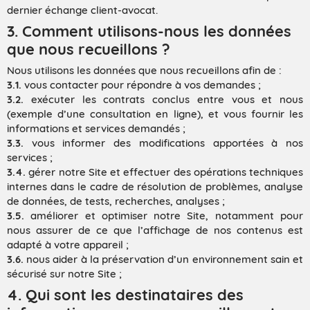
dernier échange client-avocat.
3. Comment utilisons-nous les données
que nous recueillons ?
Nous utilisons les données que nous recueillons afin de :
3.1.
vous contacter pour répondre à vos demandes ;
3.2.
exécuter les contrats conclus entre vous et nous
(exemple d’une consultation en ligne), et vous fournir les
informations et services demandés ;
3.3.
vous informer des modifications apportées à nos
services ;
3.4.
gérer notre Site et effectuer des opérations techniques
internes dans le cadre de résolution de problèmes, analyse
de données, de tests, recherches, analyses ;
3.5.
améliorer et optimiser notre Site, notamment pour
nous assurer de ce que l’affichage de nos contenus est
adapté à votre appareil ;
3.6.
nous aider à la préservation d’un environnement sain et
sécurisé sur notre Site ;
4. Qui sont les destinataires des