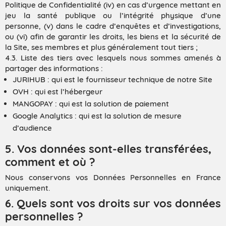
Politique de Confidentialité (iv) en cas d’urgence mettant en
jeu la santé publique ou l’intégrité physique d’une
personne, (v) dans le cadre d’enquêtes et d’investigations,
ou (vi) afin de garantir les droits, les biens et la sécurité de
la Site, ses membres et plus généralement tout tiers ;
4.3. Liste des tiers avec lesquels nous sommes amenés à
partager des informations :
JURIHUB : qui est le fournisseur technique de notre Site
OVH : qui est l’hébergeur
MANGOPAY : qui est la solution de paiement
Google Analytics : qui est la solution de mesure
d’audience
5. Vos données sont-elles transférées,
comment et où ?
Nous conservons vos Données Personnelles en France
uniquement.
6. Quels sont vos droits sur vos données
personnelles ?