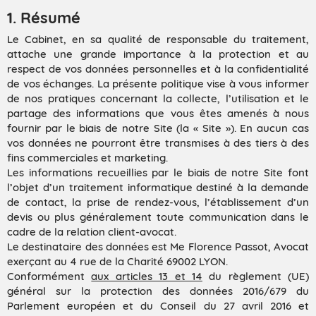
1. Résumé
Le Cabinet, en sa qualité de responsable du traitement,
attache une grande importance à la protection et au
respect de vos données personnelles et à la confidentialité
de vos échanges. La présente politique vise à vous informer
de nos pratiques concernant la collecte, l’utilisation et le
partage des informations que vous êtes amenés à nous
fournir par le biais de notre Site (la « Site »). En aucun cas
vos données ne pourront être transmises à des tiers à des
fins commerciales et marketing.
Les informations recueillies par le biais de notre Site font
l’objet d’un traitement informatique destiné à la demande
de contact, la prise de rendez-vous, l’établissement d’un
devis ou plus généralement toute communication dans le
cadre de la relation client-avocat.
Le destinataire des données est Me Florence Passot, Avocat
exerçant au 4 rue de la Charité 69002 LYON.
Conformément
aux articles 13 et 14
du règlement (UE)
général sur la protection des données 2016/679 du
Parlement européen et du Conseil du 27 avril 2016 et