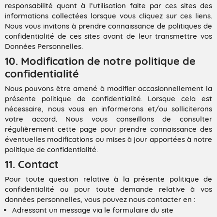
responsabilité quant à l’utilisation faite par ces sites des
informations collectées lorsque vous cliquez sur ces liens.
Nous vous invitons à prendre connaissance de politiques de
confidentialité de ces sites avant de leur transmettre vos
Données Personnelles.
10. Modification de notre politique de
confidentialité
Nous pouvons être amené à modifier occasionnellement la
présente politique de confidentialité. Lorsque cela est
nécessaire, nous vous en informerons et/ou solliciterons
votre accord. Nous vous conseillons de consulter
régulièrement cette page pour prendre connaissance des
éventuelles modifications ou mises à jour apportées à notre
politique de confidentialité.
11. Contact
Pour toute question relative à la présente politique de
confidentialité ou pour toute demande relative à vos
données personnelles, vous pouvez nous contacter en :
Adressant un message via le formulaire du site