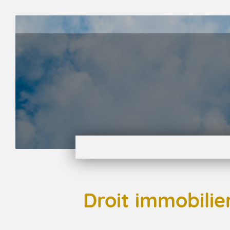
Droit immobilie