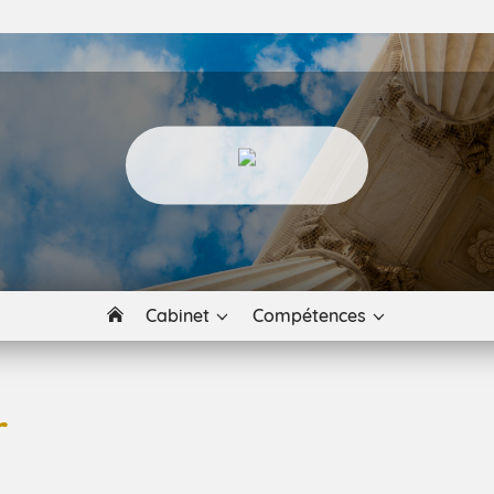
Cabinet
Compétences
r