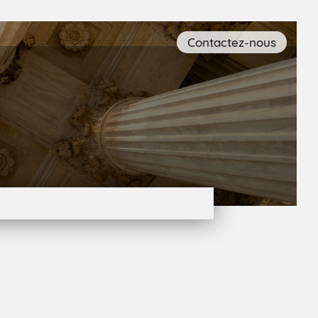
Contactez-nous