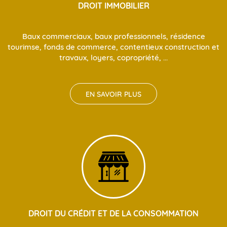
DROIT IMMOBILIER
Baux commerciaux, baux professionnels, résidence
tourimse, fonds de commerce, contentieux construction et
travaux, loyers, copropriété, ...
EN SAVOIR PLUS
DROIT DU CRÉDIT ET DE LA CONSOMMATION