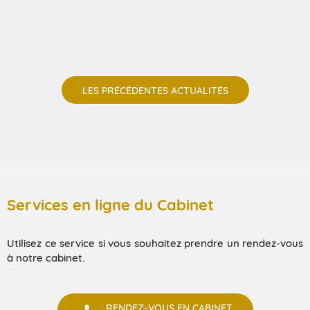
LES PRÉCÉDENTES ACTUALITÉS
Services en ligne du Cabinet
Utilisez ce service si vous souhaitez prendre un rendez-vous
à notre cabinet.
RENDEZ-VOUS EN CABINET