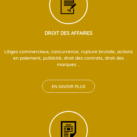
DROIT DES AFFAIRES
Litiges commerciaux, concurrence, rupture brutale, actions
en paiement, publicité, droit des contrats, droit des
marques ...
EN SAVOIR PLUS