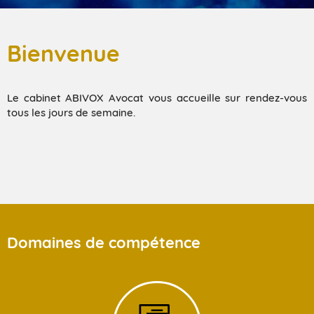
Bienvenue
Le cabinet ABIVOX Avocat vous accueille sur rendez-vous
tous les jours de semaine.
Domaines de compétence