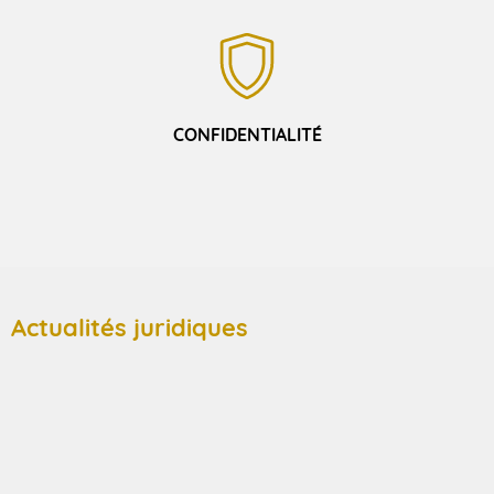
CONFIDENTIALITÉ
Actualités juridiques