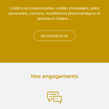
Crédit à la consommation, crédits immobiliers, prêts
personnels, cautions, Installations photovoltaïques et
pompes à chaleur ...
EN SAVOIR PLUS
Nos engagements