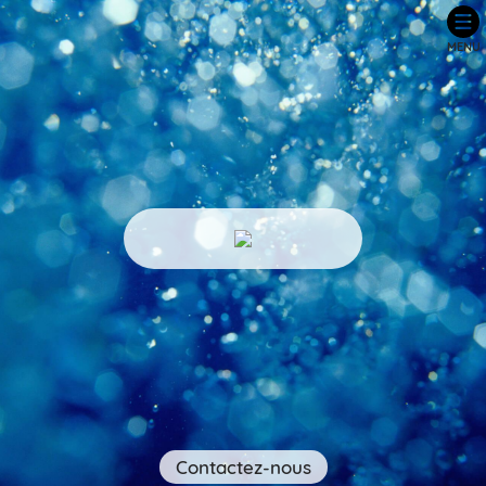
MENU
Contactez-nous