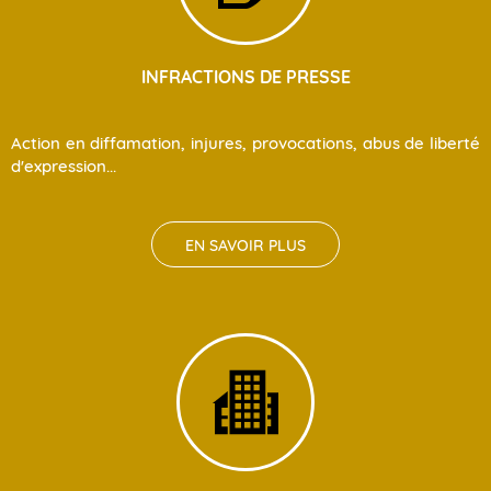
INFRACTIONS DE PRESSE
Action en diffamation, injures, provocations, abus de liberté
d'expression...
EN SAVOIR PLUS