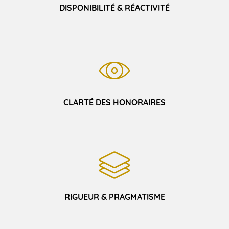
DISPONIBILITÉ & RÉACTIVITÉ
CLARTÉ DES HONORAIRES
RIGUEUR & PRAGMATISME